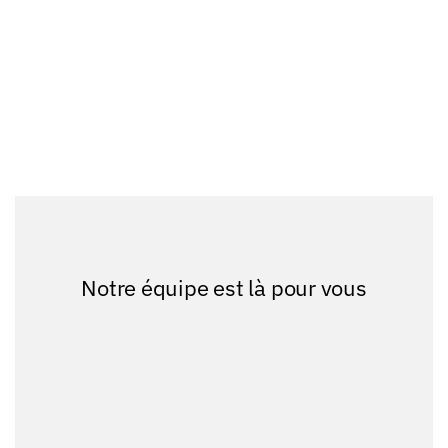
Notre équipe est là pour vous