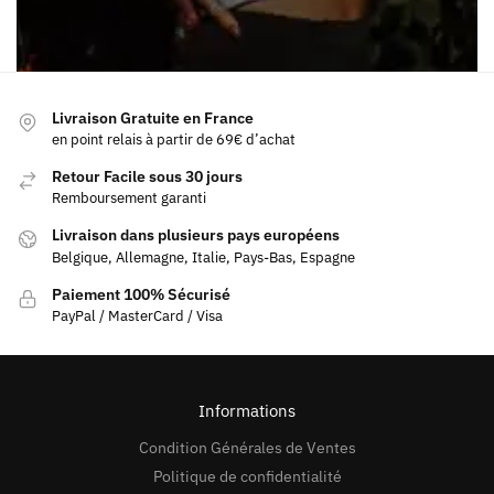
Livraison Gratuite en France
en point relais à partir de 69€ d’achat
Retour Facile sous 30 jours
Remboursement garanti
Livraison dans plusieurs pays européens
Belgique, Allemagne, Italie, Pays-Bas, Espagne
Paiement 100% Sécurisé
PayPal / MasterCard / Visa
Informations
Condition Générales de Ventes
Politique de confidentialité