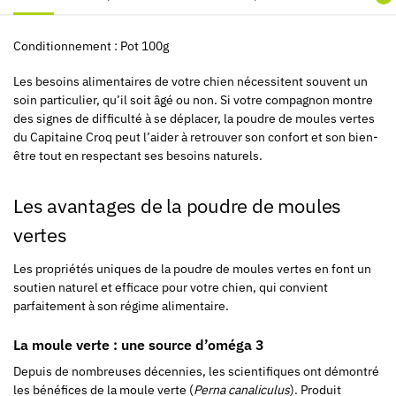
Conditionnement : Pot 100g
Les besoins alimentaires de votre chien nécessitent souvent un
soin particulier, qu’il soit âgé ou non. Si votre compagnon montre
des signes de difficulté à se déplacer, la poudre de moules vertes
du Capitaine Croq peut l’aider à retrouver son confort et son bien-
être tout en respectant ses besoins naturels.
Les avantages de la poudre de moules
vertes
Les propriétés uniques de la poudre de moules vertes en font un
soutien naturel et efficace pour votre chien, qui convient
parfaitement à son régime alimentaire.
La moule verte : une source d’oméga 3
Depuis de nombreuses décennies, les scientifiques ont démontré
les bénéfices de la moule verte (
Perna canaliculus
). Produit