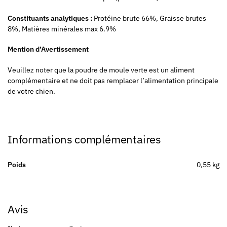
Constituants analytiques :
Protéine brute 66%, Graisse brutes
8%, Matières minérales max 6.9%
Mention d’Avertissement
Veuillez noter que la poudre de moule verte est un aliment
complémentaire et ne doit pas remplacer l’alimentation principale
de votre chien.
Informations complémentaires
Poids
0,55 kg
Avis