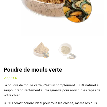
Poudre de moule verte
22,99
€
La poudre de moule verte, c’est un complément 100% naturel à
saupoudrer directement sur la gamelle pour enrichir les repas de
votre chien.
✨ Format poudre idéal pour tous les chiens, même les plus