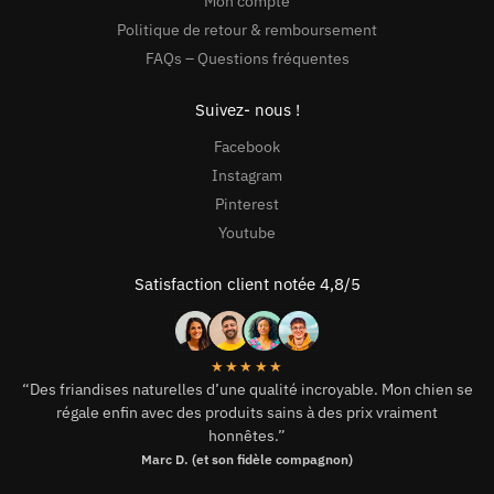
Mon compte
Politique de retour & remboursement
FAQs – Questions fréquentes
Suivez- nous !
Facebook
Instagram
Pinterest
Youtube
Satisfaction client notée 4,8/5
★★★★★
“Des friandises naturelles d’une qualité incroyable. Mon chien se
régale enfin avec des produits sains à des prix vraiment
honnêtes.”
Marc D. (et son fidèle compagnon)