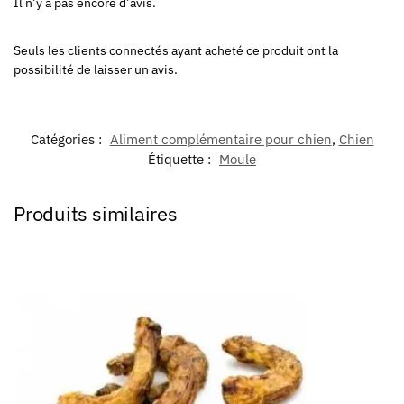
Il n’y a pas encore d’avis.
Seuls les clients connectés ayant acheté ce produit ont la
possibilité de laisser un avis.
Catégories :
Aliment complémentaire pour chien
,
Chien
Étiquette :
Moule
Produits similaires