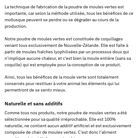
La technique de fabrication de la poudre de moules vertes est
importante, car selon la méthode utilisée, tous les bénéfices de ce
mollusque peuvent se perdre ou se dégrader au cours de la
production.
Notre poudre de moules vertes est constituée de coquillages
venant tous exclusivement de Nouvelle-Zélande. Elle est faite à
partir de moules fraîches lyophilisées par un processus doux qui
n’implique aucune chaleur, et c’est bien la moule entière (sans sa
coquille) qui est employée pour la conception de ce produit.
Ainsi, tous les bénéfices de la moule verte sont totalement
conservés pour restituer à votre animal les éléments qui lui
permettront de se sentir mieux.
Naturelle et sans additifs
Comme tous nos produits, notre poudre de moules vertes a été
sélectionnée pour sa qualité irréprochable. Elle est 100%
naturelle, ne contient aucun additif artificiel et est exclusivement
composée de chair de moules vertes. C’est donc l’aliment