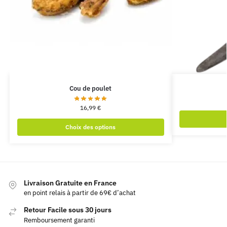
Cou de poulet
16,99
€
Choix des options
Livraison Gratuite en France
en point relais à partir de 69€ d’achat
Retour Facile sous 30 jours
Remboursement garanti