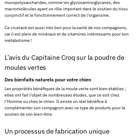
mucopolysaccharides, comme les glycosaminoglycanes, des
macromolécules ayant un rôle important dans le soutien du tissu
conjonctif et le fonctionnement correct de l’organisme.
Ce crustacé est aussi très bon pour la santé de nos compagnons,
car il est plein de minéraux et de vitamines intéressants pour son
métabolisme !
L’avis du Capitaine Croq sur la poudre de
moules vertes
Des bienfaits naturels pour votre chien
Les propriétés bénéfiques de la moule verte sont bien établies ;
elles ont fait l’objet de nombreuses études, que ce soit chez
l’Homme ou chez le chien. Il existe un réel bénéfice à
complémenter son compagnon avec ce type de produits pour le
soutien de son bien-être.
Un processus de fabrication unique