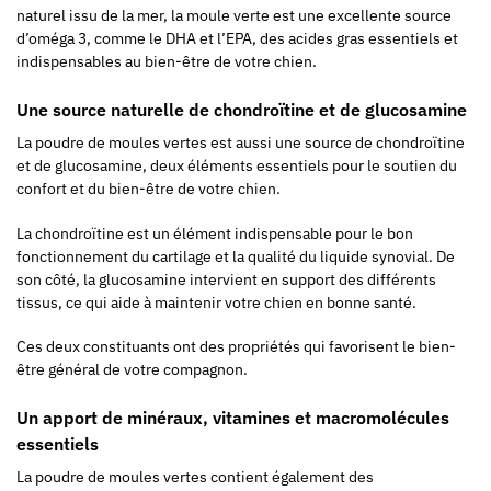
naturel issu de la mer, la moule verte est une excellente source
d’oméga 3, comme le DHA et l’EPA, des acides gras essentiels et
indispensables au bien-être de votre chien.
Une source naturelle de chondroïtine et de glucosamine
La poudre de moules vertes est aussi une source de chondroïtine
et de glucosamine, deux éléments essentiels pour le soutien du
confort et du bien-être de votre chien.
La chondroïtine est un élément indispensable pour le bon
fonctionnement du cartilage et la qualité du liquide synovial. De
son côté, la glucosamine intervient en support des différents
tissus, ce qui aide à maintenir votre chien en bonne santé.
Ces deux constituants ont des propriétés qui favorisent le bien-
être général de votre compagnon.
Un apport de minéraux, vitamines et macromolécules
essentiels
La poudre de moules vertes contient également des