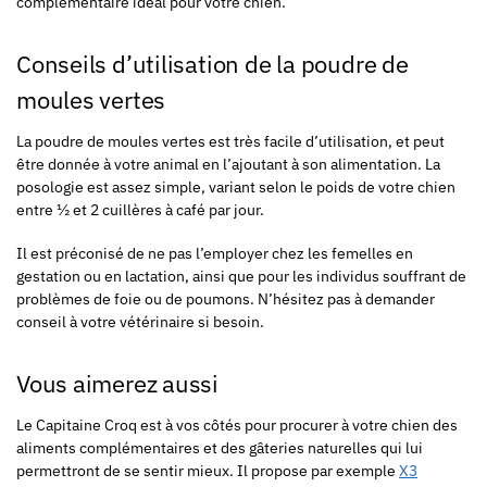
complémentaire idéal pour votre chien.
Conseils d’utilisation de la poudre de
moules vertes
La poudre de moules vertes est très facile d’utilisation, et peut
être donnée à votre animal en l’ajoutant à son alimentation. La
posologie est assez simple, variant selon le poids de votre chien
entre ½ et 2 cuillères à café par jour.
Il est préconisé de ne pas l’employer chez les femelles en
gestation ou en lactation, ainsi que pour les individus souffrant de
problèmes de foie ou de poumons. N’hésitez pas à demander
conseil à votre vétérinaire si besoin.
Vous aimerez aussi
Le Capitaine Croq est à vos côtés pour procurer à votre chien des
aliments complémentaires et des gâteries naturelles qui lui
permettront de se sentir mieux. Il propose par exemple
X3