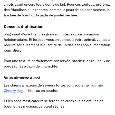
chiots ayant encore leurs dents de lait. Pour ces toutous, préférez
des friandises plus tendres, comme la peau de poisson séchée, la
trachée de bœuf ou la patte de poulet séchée.
Conseils d’utilisation
S’agissant d’une friandise grasse, limitez sa consommation
hebdomadaire. Et lorsque vous en donnez à votre animal, veillez à
réduire sérieusement la quantité de lipides dans son alimentation
journalière.
Pour une texture parfaitement conservée, stockez les rouleaux de
porc séchés à l’abri de l’humidité.
Vous aimerez aussi
Les chiens amateurs de saveurs fortes vont adorer le
fromage
Cheezy dog
en bloc ou en poudre.
Et les bons masticateurs se feront les crocs sur les oreilles de
bœuf et les museaux de bœuf séchés.