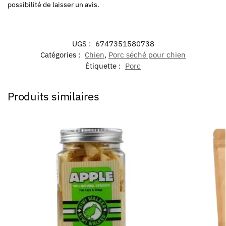
possibilité de laisser un avis.
UGS :
6747351580738
Catégories :
Chien
,
Porc séché pour chien
Étiquette :
Porc
Produits similaires