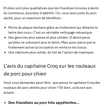
Et elles sont plus qualitatives que les friandises brosses à dents
du commerce, bourrées d’additifs ! Ici, vous avez juste du porc
séché, pour un maximum de bénéfices :
Moins de plaque dentaire grâce au frottement qui détache le
tartre des crocs. C’est un véritable nettoyage mécanique.
Des gencives plus saines et plus solides. D’abord parce
qu’elles ne subissent plus le tartre. Mais aussi parce que le
frottement active la circulation et renforce les tissus.
Une mâchoire plus solide, du fait de l’action de mastiquer.
L’avis du capitaine Croq sur les rouleaux
de porc pour chien
Vous vous demandez peut-être : que pense le capitaine Croq des
rouleaux de porc séchés pour chien ? Eh bien, voilà son avis
éclairé :
Des friandises au porc très appétentes…