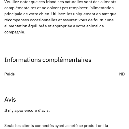
Veuillez noter que ces friandises naturelles sont des aliments
complémentaires et ne doivent pas remplacer l’alimentation
principale de votre chien. Utilisez-les uniquement en tant que
récompenses occasionnelles et assurez-vous de fournir une
alimentation équilibrée et appropriée à votre animal de
compagnie.
Informations complémentaires
Poids
ND
Avis
Il n’y a pas encore d’avis.
Seuls les clients connectés ayant acheté ce produit ont la