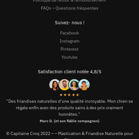
FAQs – Questions fréquentes
Suivez- nous !
Facebook
Instagram
Pinterest
Youtube
Satisfaction client notée 4,8/5
★★★★★
“Des friandises naturelles d’une qualité incroyable. Mon chien se
régale enfin avec des produits sains à des prix vraiment
honnêtes.”
Marc D. (et son fidèle compagnon)
© Capitaine Croq 2022 –
– Mastication & Friandise Naturelle pour