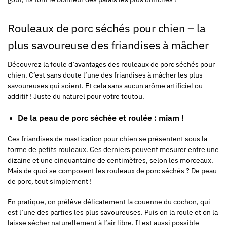
Rouleaux de porc séchés pour chien – la
plus savoureuse des friandises à mâcher
Découvrez la foule d’avantages des rouleaux de porc séchés pour
chien. C’est sans doute l’une des friandises à mâcher les plus
savoureuses qui soient. Et cela sans aucun arôme artificiel ou
additif ! Juste du naturel pour votre toutou.
De la peau de porc séchée et roulée : miam !
Ces friandises de mastication pour chien se présentent sous la
forme de petits rouleaux. Ces derniers peuvent mesurer entre une
dizaine et une cinquantaine de centimètres, selon les morceaux.
Mais de quoi se composent les rouleaux de porc séchés ? De peau
de porc, tout simplement !
En pratique, on prélève délicatement la couenne du cochon, qui
est l’une des parties les plus savoureuses. Puis on la roule et on la
laisse sécher naturellement à l’air libre. Il est aussi possible