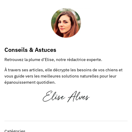
Conseils & Astuces
Retrouvez la plume d’Elise, notre rédactrice experte.
À travers ses articles, elle décrypte les besoins de vos chiens et
vous guide vers les meilleures solutions naturelles pour leur
épanouissement quotidien.
Catégories