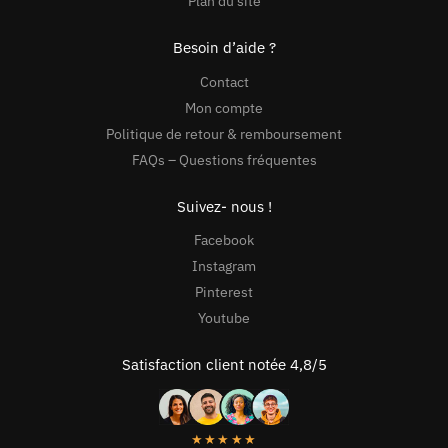
Plan du site
Besoin d’aide ?
Contact
Mon compte
Politique de retour & remboursement
FAQs – Questions fréquentes
Suivez- nous !
Facebook
Instagram
Pinterest
Youtube
Satisfaction client notée 4,8/5
★★★★★