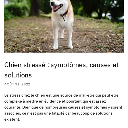
Chien stressé : symptômes, causes et
solutions
AOÛT 31, 2022
Le stress chez le chien est une source de mal-être qui peut être
complexe à mettre en évidence et pourtant qui est assez
courante. Bien que de nombreuses causes et symptômes y soient
associés, ce n’est pas une fatalité car
beaucoup de solutions
existent
.