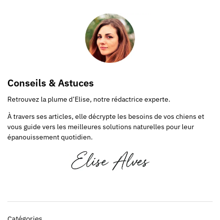
Conseils & Astuces
Retrouvez la plume d’Elise, notre rédactrice experte.
À travers ses articles, elle décrypte les besoins de vos chiens et
vous guide vers les meilleures solutions naturelles pour leur
épanouissement quotidien.
Catégories