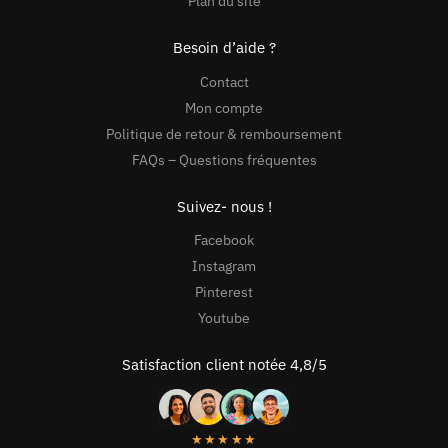
Plan du site
Besoin d’aide ?
Contact
Mon compte
Politique de retour & remboursement
FAQs – Questions fréquentes
Suivez- nous !
Facebook
Instagram
Pinterest
Youtube
Satisfaction client notée 4,8/5
★★★★★