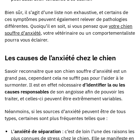
Bien sûr, il s’agit d’une liste non exhaustive, et certains de
ces symptômes peuvent également relever de pathologies
différentes. Quoiqu’il en soit, si vous pensez que
votre chien
souffre d’anxiété
, votre vétérinaire ou un comportementaliste
pourra vous éclairer.
Les causes de l’anxiété chez le chien
Savoir reconnaitre que son chien souffre d’anxiété est un
grand pas, cependant cela ne suffit pas pour l’aider à le
surmonter. Il est en effet nécessaire
d’identifier la ou les
causes responsables
de son angoisse afin de pouvoir les
traiter, et celles-ci peuvent être extrêmement variables.
Néanmoins, si les sources d’anxiété peuvent être de tous
types, certaines sont plus fréquentes telles que :
L’
anxiété de séparation
: c’est de loin l’une des raisons les
plus connues de stress chez le chien. Elle se manifeste en