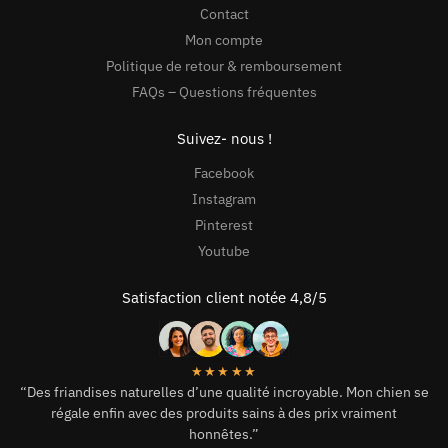
Contact
Mon compte
Politique de retour & remboursement
FAQs – Questions fréquentes
Suivez- nous !
Facebook
Instagram
Pinterest
Youtube
Satisfaction client notée 4,8/5
★★★★★
“Des friandises naturelles d’une qualité incroyable. Mon chien se
régale enfin avec des produits sains à des prix vraiment
honnêtes.”