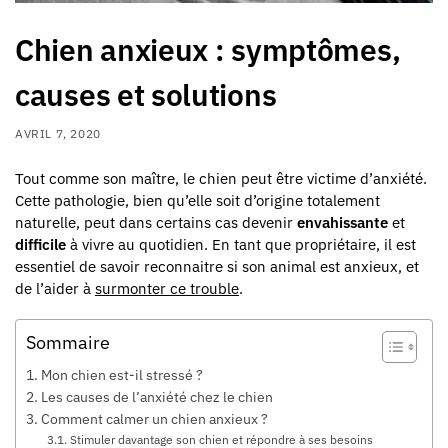
Chien anxieux : symptômes,
causes et solutions
AVRIL 7, 2020
Tout comme son maître, le chien peut être victime d’anxiété.
Cette pathologie, bien qu’elle soit d’origine totalement
naturelle, peut dans certains cas devenir
envahissante
et
difficile
à vivre au quotidien. En tant que propriétaire, il est
essentiel de savoir reconnaitre si son animal est anxieux, et
de l’aider à
surmonter ce trouble
.
Sommaire
Mon chien est-il stressé ?
Les causes de l’anxiété chez le chien
Comment calmer un chien anxieux ?
Stimuler davantage son chien et répondre à ses besoins