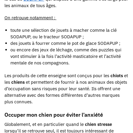
les animaux de tous âges.
On retrouve notamment :
toute une sélection de jouets à macher comme
la clé
SODAPUP
, ou
le tracteur SODAPUP
;
des jouets à fourrer comme
le pot de glace SODAPUP
;
ou encore des jeux de léchage, comme des
puzzles
qui
vont stimuler à la fois l’activité masticatoire et l’activité
mentale de nos compagnons.
Les produits de cette enseigne sont conçus pour les
chiots
et
les
chiens
et permettent de fournir à nos animaux des objets
d’occupation sans risques pour leur santé. Ils offrent une
alternative avec des formes différentes d’autres marques
plus connues.
Occuper mon chien pour éviter l’anxiété
Globalement, et en particulier quand le
chien stresse
lorsqu’il se retrouve seul, il est toujours intéressant de