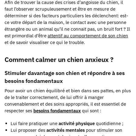
Afin de trouver la cause des crises d’angoisse du chien, il
faut l’observer scrupuleusement et être en mesure de
déterminer si des facteurs particuliers les déclenchent: est-
ce votre départ de la maison, le contact avec une personne
étrangère ou un animal qu’il ne connait pas, un bruit fort ? Il
est primordial d’être
attentif au comportement de son chien
et de savoir visualiser ce qui le trouble.
Comment calmer un chien anxieux ?
Stimuler davantage son chien et répondre à ses
besoins fondamentaux
Pour avoir un chien équilibré et bien dans ses pattes, en plus
de le traiter correctement, de lui offrir à manger
convenablement et des soins appropriés, il est essentiel de
respecter ses
besoins fondamentaux
qui sont :
Lui faire pratiquer une
activité physique
quotidienne ;
Lui proposer des
activités mentales
pour stimuler son