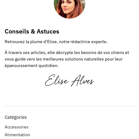
Conseils & Astuces
Retrouvez la plume d’Elise, notre rédactrice experte.
À travers ses articles, elle décrypte les besoins de vos chiens et
vous guide vers les meilleures solutions naturelles pour leur
épanouissement quotidien.
Catégories
Accessoires
Alimentation