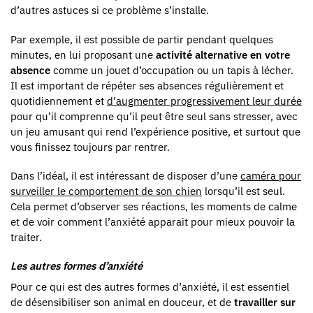
d’autres astuces si ce problème s’installe.
Par exemple, il est possible de partir pendant quelques
minutes, en lui proposant une
activité alternative en votre
absence
comme un jouet d’occupation ou un tapis à lécher.
Il est important de répéter ses absences régulièrement et
quotidiennement et
d’augmenter progressivement leur durée
pour qu’il comprenne qu’il peut être seul sans stresser, avec
un jeu amusant qui rend l’expérience positive, et surtout que
vous finissez toujours par rentrer.
Dans l’idéal, il est intéressant de disposer d’une
caméra pour
surveiller le comportement de son chien
lorsqu’il est seul.
Cela permet d’observer ses réactions, les moments de calme
et de voir comment l’anxiété apparait pour mieux pouvoir la
traiter.
Les autres formes d’anxiété
Pour ce qui est des autres formes d’anxiété, il est essentiel
de désensibiliser son animal en douceur, et de
travailler sur