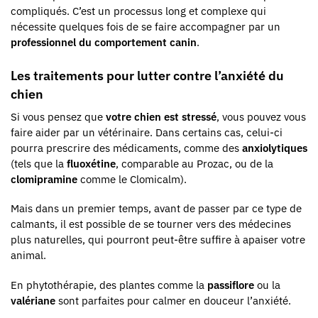
compliqués. C’est un processus long et complexe qui
nécessite quelques fois de se faire accompagner par un
professionnel du comportement canin
.
Les traitements pour lutter contre l’anxiété du
chien
Si vous pensez que
votre chien est stressé
, vous pouvez vous
faire aider par un vétérinaire. Dans certains cas, celui-ci
pourra prescrire des médicaments, comme des
anxiolytiques
(tels que la
fluoxétine
, comparable au Prozac, ou de la
clomipramine
comme le Clomicalm).
Mais dans un premier temps, avant de passer par ce type de
calmants, il est possible de se tourner vers des médecines
plus naturelles, qui pourront peut-être suffire à apaiser votre
animal.
En phytothérapie, des plantes comme la
passiflore
ou la
valériane
sont parfaites pour calmer en douceur l’anxiété.