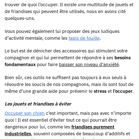
trouver de quoi l’occuper. Il existe une multitude de jouets et
de friandises qui peuvent être utilisés, nous en avons cité
quelques-uns.
Vous pouvez également lui proposer des jeux ludiques
d’activité mentale, comme les
tapis de fouille
.
Le but est de dénicher des accessoires qui stimulent votre
compagnon et qui lui permettent de répondre à ses
besoins
fondamentaux
pour faire
baisser son niveau d’anxiété
.
Bien sûr, ces outils ne suffisent pas toujours à eux seuls à
résoudre les soucis de nos compagnons, mais ils sont tout de
même d’une grande aide pour prévenir le
stress
et
l’occuper
.
Les jouets et friandises à éviter
Occuper son chien
c’est important, mais pas avec n’importe
quoi ! Il est essentiel d’éviter tout ce qui pourrait être
dangereux pour lui, comme les
friandises purement
industrielles
, souvent composées de beaucoup d’additifs et