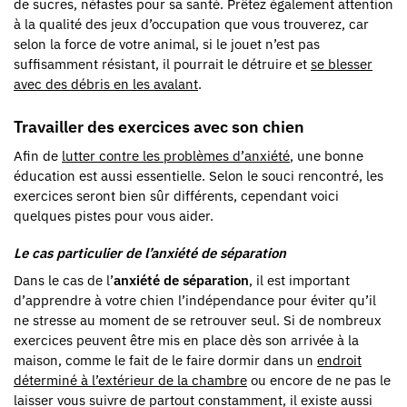
de sucres, néfastes pour sa santé. Prêtez également attention
à la qualité des jeux d’occupation que vous trouverez, car
selon la force de votre animal, si le jouet n’est pas
suffisamment résistant, il pourrait le détruire et
se blesser
avec des débris en les avalant
.
Travailler des exercices avec son chien
Afin de
lutter contre les problèmes d’anxiété
, une bonne
éducation est aussi essentielle. Selon le souci rencontré, les
exercices seront bien sûr différents, cependant voici
quelques pistes pour vous aider.
Le cas particulier de l’anxiété de séparation
Dans le cas de l’
anxiété de séparation
, il est important
d’apprendre à votre chien l’indépendance pour éviter qu’il
ne stresse au moment de se retrouver seul. Si de nombreux
exercices peuvent être mis en place dès son arrivée à la
maison, comme le fait de le faire dormir dans un
endroit
déterminé à l’extérieur de la chambre
ou encore de ne pas le
laisser vous suivre de partout constamment, il existe aussi