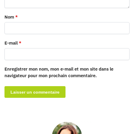
Nom
*
E-mail
*
Enregistrer mon nom, mon e-mail et mon site dans le
navigateur pour mon prochain commentaire.