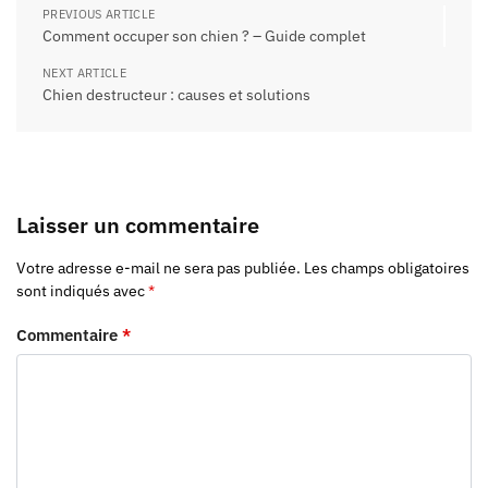
PREVIOUS ARTICLE
Comment occuper son chien ? – Guide complet
NEXT ARTICLE
Chien destructeur : causes et solutions
Laisser un commentaire
Votre adresse e-mail ne sera pas publiée.
Les champs obligatoires
sont indiqués avec
*
Commentaire
*