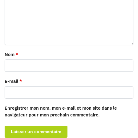
Nom
*
E-mail
*
Enregistrer mon nom, mon e-mail et mon site dans le
navigateur pour mon prochain commentaire.