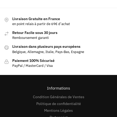
Livraison Gratuite en France
en point relais à partir de 69€ d’achat
Retour Facile sous 30 jours
Remboursement garanti
Livraison dans plusieurs pays européens
Belgique, Allemagne, Italie, Pays-Bas, Espagne
Paiement 100% Sécurisé
PayPal / MasterCard / Visa
Informations
Condition Générales de Ventes
Politique de confidentialité
Mentions Légales