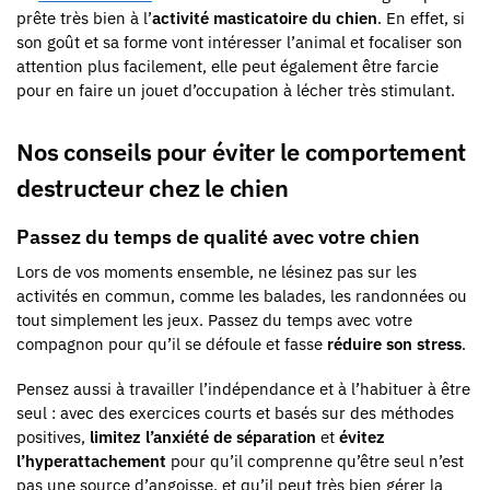
prête très bien à l’
activité masticatoire du chien
. En effet, si
son goût et sa forme vont intéresser l’animal et focaliser son
attention plus facilement, elle peut également être farcie
pour en faire un jouet d’occupation à lécher très stimulant.
Nos conseils pour éviter le comportement
destructeur chez le chien
Passez du temps de qualité avec votre chien
Lors de vos moments ensemble, ne lésinez pas sur les
activités en commun, comme les balades, les randonnées ou
tout simplement les jeux. Passez du temps avec votre
compagnon pour qu’il se défoule et fasse
réduire son stress
.
Pensez aussi à travailler l’indépendance et à l’habituer à être
seul : avec des exercices courts et basés sur des méthodes
positives,
limitez l’anxiété de séparation
et
évitez
l’hyperattachement
pour qu’il comprenne qu’être seul n’est
pas une source d’angoisse, et qu’il peut très bien gérer la