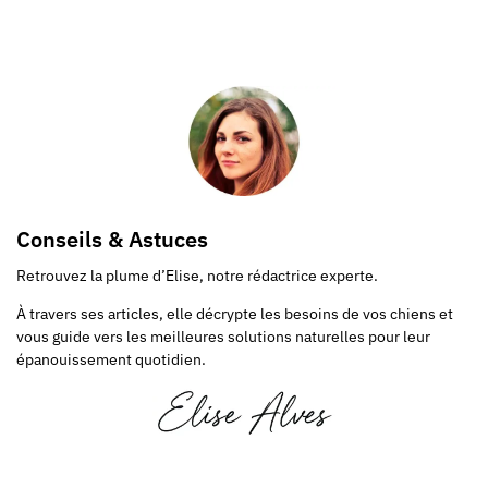
Conseils & Astuces
Retrouvez la plume d’Elise, notre rédactrice experte.
À travers ses articles, elle décrypte les besoins de vos chiens et
vous guide vers les meilleures solutions naturelles pour leur
épanouissement quotidien.