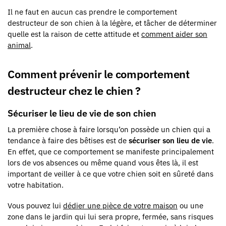
Il ne faut en aucun cas prendre le comportement
destructeur de son chien à la légère, et tâcher de déterminer
quelle est la raison de cette attitude et
comment aider son
animal
.
Comment prévenir le comportement
destructeur chez le chien ?
Sécuriser le lieu de vie de son chien
La première chose à faire lorsqu’on possède un chien qui a
tendance à faire des bêtises est de
sécuriser son lieu de vie
.
En effet, que ce comportement se manifeste principalement
lors de vos absences ou même quand vous êtes là, il est
important de veiller à ce que votre chien soit en sûreté dans
votre habitation.
Vous pouvez lui
dédier une pièce de votre maison
ou une
zone dans le jardin qui lui sera propre, fermée, sans risques