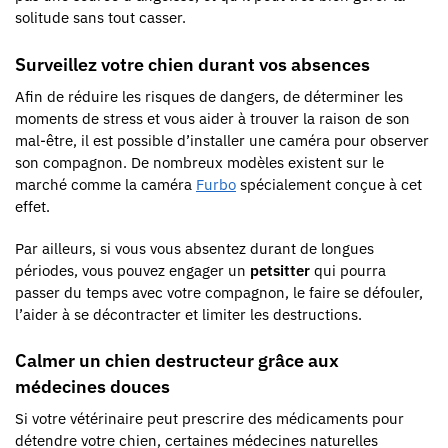
solitude sans tout casser.
Surveillez votre chien durant vos absences
Afin de réduire les risques de dangers, de déterminer les
moments de stress et vous aider à trouver la raison de son
mal-être, il est possible d’installer une caméra pour observer
son compagnon. De nombreux modèles existent sur le
marché comme la caméra
Furbo
spécialement conçue à cet
effet.
Par ailleurs, si vous vous absentez durant de longues
périodes, vous pouvez engager un
petsitter
qui pourra
passer du temps avec votre compagnon, le faire se défouler,
l’aider à se décontracter et limiter les destructions.
Calmer un chien destructeur grâce aux
médecines douces
Si votre vétérinaire peut prescrire des médicaments pour
détendre votre chien, certaines médecines naturelles