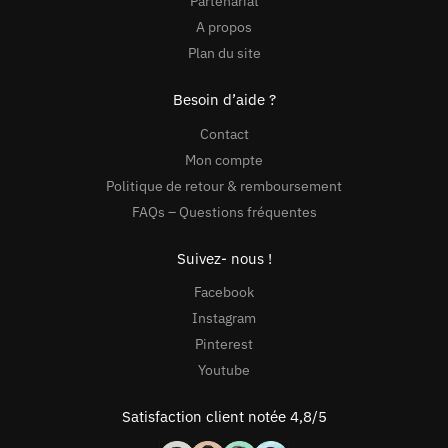
Partenariat
A propos
Plan du site
Besoin d’aide ?
Contact
Mon compte
Politique de retour & remboursement
FAQs – Questions fréquentes
Suivez- nous !
Facebook
Instagram
Pinterest
Youtube
Satisfaction client notée 4,8/5