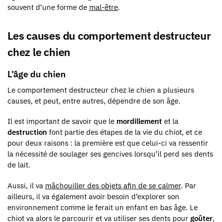
souvent d’une forme de
mal-être
.
Les causes du comportement destructeur
chez le chien
L’âge du chien
Le comportement destructeur chez le chien a plusieurs
causes, et peut, entre autres, dépendre de son âge.
Il est important de savoir que le
mordillement
et la
destruction
font partie des étapes de la vie du chiot, et ce
pour deux raisons : la première est que celui-ci va ressentir
la nécessité de soulager ses gencives lorsqu’il perd ses dents
de lait.
Aussi, il va
mâchouiller des objets afin de se calmer
. Par
ailleurs, il va également avoir besoin d’explorer son
environnement comme le ferait un enfant en bas âge. Le
chiot va alors le parcourir et va utiliser ses dents pour
goûter
,