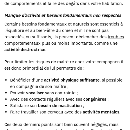
de comportements et faire des dégâts dans votre habitation.
Manque d’activité et besoins fondamentaux non respectés
Certains besoins fondamentaux et naturels sont essentiels à
l’équilibre et au bien-être du chien et s’il ne sont pas
respectés, ou suffisants, ils peuvent déclencher des
troubles
comportementaux
plus ou moins importants, comme une
activité destructrice
.
Pour limiter les risques de mal-être chez votre compagnon il
est donc primordial de lui permettre de :
Bénéficier d’une
activité physique suffisante
, si possible
en compagnie de son maître ;
Pouvoir
vocaliser
sans contrainte ;
Avec des contacts réguliers avec ses
congénères
;
Satisfaire son
besoin de mastication
;
Faire travailler son cerveau avec des
activités mentales
.
Ces deux derniers points sont bien souvent négligés, mais