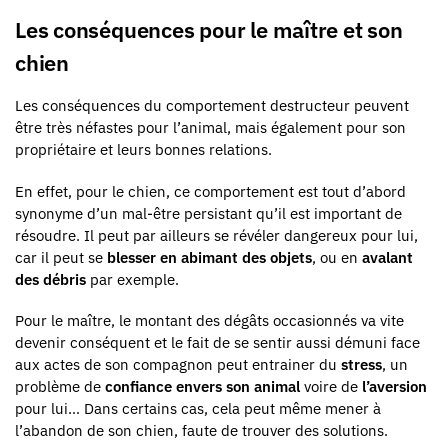
Les conséquences pour le maître et son
chien
Les conséquences du comportement destructeur peuvent
être très néfastes pour l’animal, mais également pour son
propriétaire et leurs bonnes relations.
En effet, pour le chien, ce comportement est tout d’abord
synonyme d’un mal-être persistant qu’il est important de
résoudre. Il peut par ailleurs se révéler dangereux pour lui,
car il peut se
blesser en abimant des objets
, ou en
avalant
des débris
par exemple.
Pour le maître, le montant des dégâts occasionnés va vite
devenir conséquent et le fait de se sentir aussi démuni face
aux actes de son compagnon peut entrainer du
stress
, un
problème de
confiance envers son animal
voire de
l’aversion
pour lui… Dans certains cas, cela peut même mener à
l’abandon de son chien, faute de trouver des solutions.