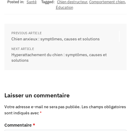
Posted in:
Santé
Tagged:
Chien destructeur
,
Comportement chien
,
Éducation
PREVIOUS ARTICLE
Chien anxieux : symptômes, causes et solutions
NEXT ARTICLE
Hyperattachement du chien : symptômes, causes et
solutions
Laisser un commentaire
Votre adresse e-mail ne sera pas publiée.
Les champs obligatoires
sont indiqués avec
*
Commentaire
*