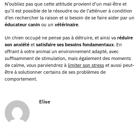
N’oubliez pas que cette attitude provient d’un mal-être et
qu’il est possible de le résoudre ou de l’atténuer à condition
d’en rechercher la raison et si besoin de se faire aider par un
éducateur canin
ou un
vétérinaire
.
Un chien occupé ne pense pas à détruire, et ainsi va
réduire
son anxiété
et
satisfaire ses besoins fondamentaux
. En
offrant à votre animal un environnement adapté, avec
suffisamment de stimulation, mais également des moments
de calme, vous parviendrez à
limiter son stress
et aussi peut-
être à solutionner certains de ses problèmes de
comportement.
Elise